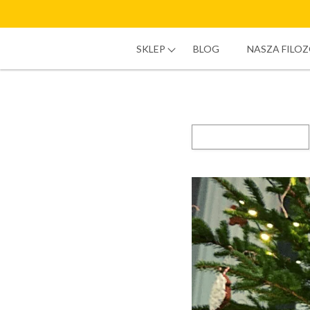
SKLEP
BLOG
NASZA FILOZ
Szukaj