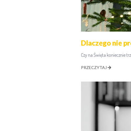
Dlaczego nie p
Czy na Święta koniecznie tr
PRZECZYTAJ