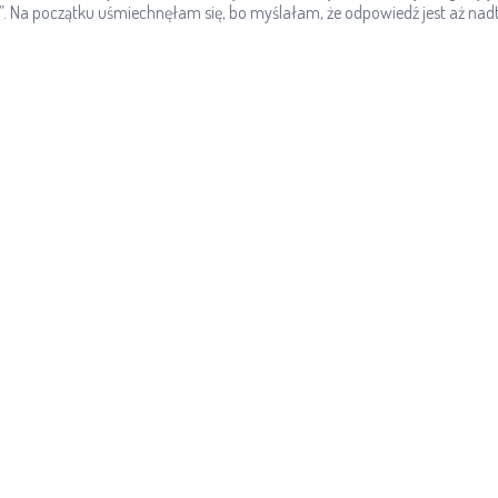
. Na początku uśmiechnęłam się, bo myślałam, że odpowiedź jest aż nadt