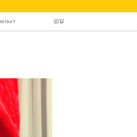
ONTAKT