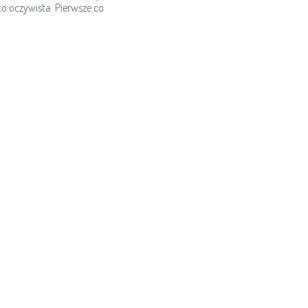
o oczywista. Pierwsze co