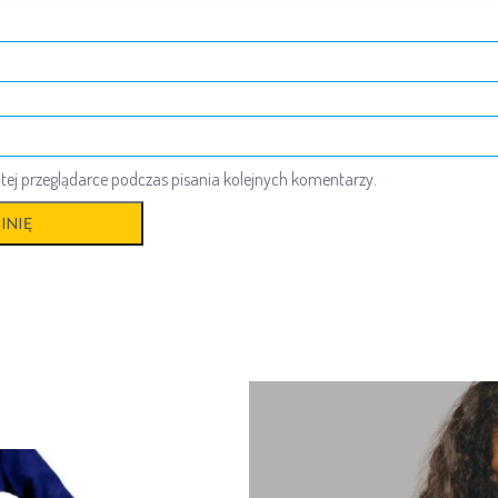
ej przeglądarce podczas pisania kolejnych komentarzy.