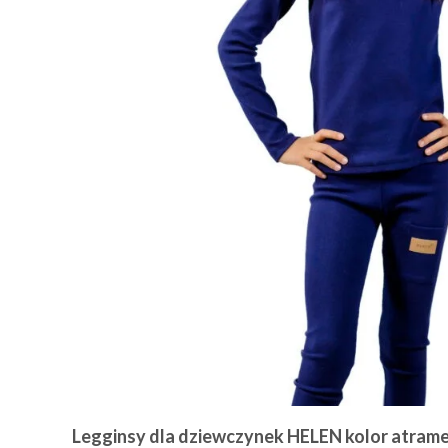
Legginsy dla dziewczynek HELEN kolor atram