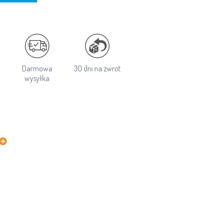
Darmowa
30 dni na zwrot
wysyłka