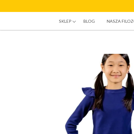
SKLEP
BLOG
NASZA FILOZ