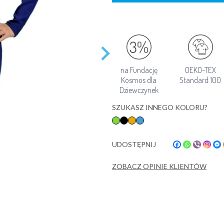
na Fundację
OEKO-TEX
Kosmos dla
Standard 100
Dziewczynek
SZUKASZ INNEGO KOLORU?
UDOSTĘPNIJ
ZOBACZ OPINIE KLIENTÓW