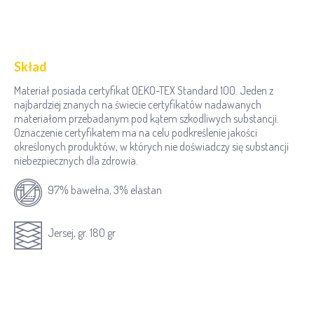
Skład
Materiał posiada certyfikat OEKO-TEX Standard 100. Jeden z
najbardziej znanych na świecie certyfikatów nadawanych
materiałom przebadanym pod kątem szkodliwych substancji.
Oznaczenie certyfikatem ma na celu podkreślenie jakości
określonych produktów, w których nie doświadczy się substancji
niebezpiecznych dla zdrowia.
97% bawełna, 3% elastan
Jersej, gr. 180 gr