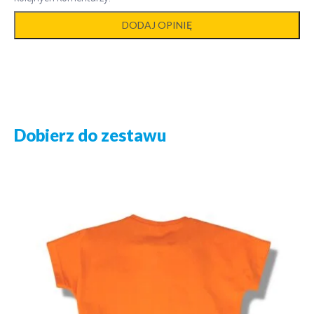
Dobierz do zestawu