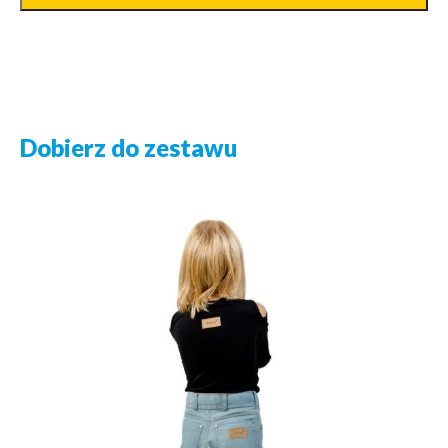
Dobierz do zestawu