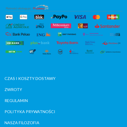
CZAS I KOSZTY DOSTAWY
ZWROTY
REGULAMIN
POLITYKA PRYWATNOŚCI
NASZA FILOZOFIA