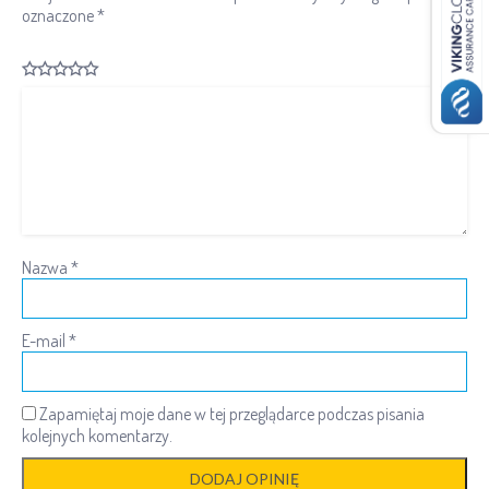
oznaczone
*
Nazwa
*
E-mail
*
Zapamiętaj moje dane w tej przeglądarce podczas pisania
kolejnych komentarzy.