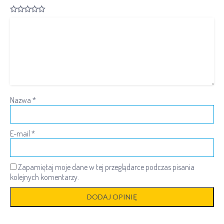
Nazwa
*
E-mail
*
Zapamiętaj moje dane w tej przeglądarce podczas pisania
kolejnych komentarzy.