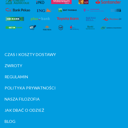
CZAS I KOSZTY DOSTAWY
ZWROTY
REGULAMIN
POLITYKA PRYWATNOŚCI
NASZA FILOZOFIA
JAK DBAĆ O ODZIEŻ
BLOG