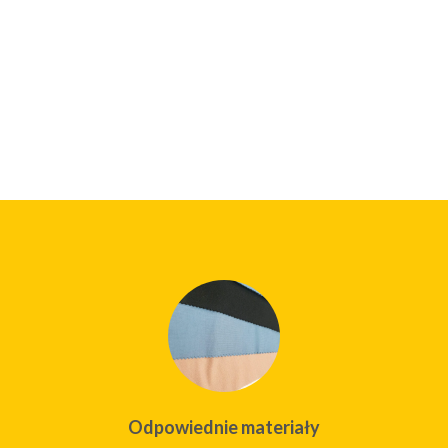
Odpowiednie materiały