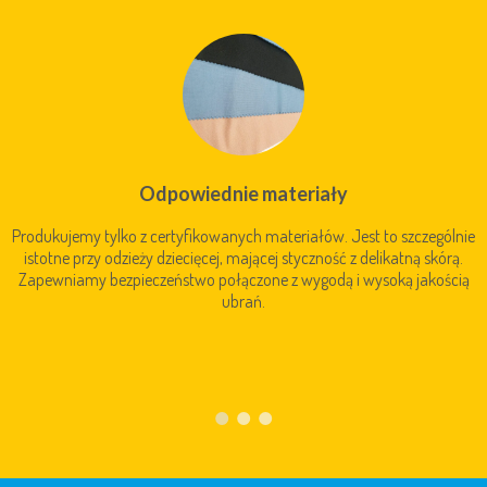
Odpowiednie materiały
Produkujemy tylko z certyfikowanych materiałów. Jest to szczególnie
istotne przy odzieży dziecięcej, mającej styczność z delikatną skórą.
Zapewniamy bezpieczeństwo połączone z wygodą i wysoką jakością
ubrań.