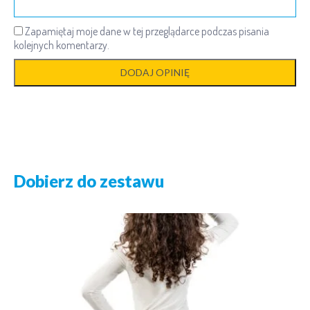
Zapamiętaj moje dane w tej przeglądarce podczas pisania
kolejnych komentarzy.
Dobierz do zestawu