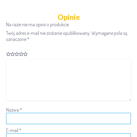
Opinie
Na razie nie ma opinii o produkcie.
Twój adres e-mail nie zostanie opublikowany.
Wymagane pola są
oznaczone
*
Nazwa
*
E-mail
*