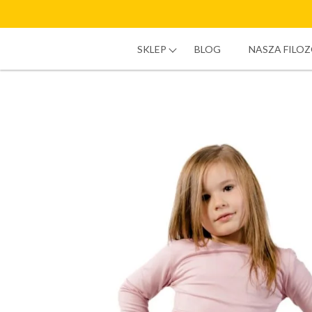
SKLEP
BLOG
NASZA FILOZ