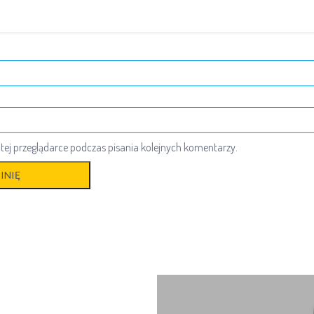
ej przeglądarce podczas pisania kolejnych komentarzy.