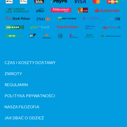
CZAS I KOSZTY DOSTAWY
ZWROTY
REGULAMIN
POLITYKA PRYWATNOŚCI
NASZA FILOZOFIA
JAK DBAĆ O ODZIEŻ