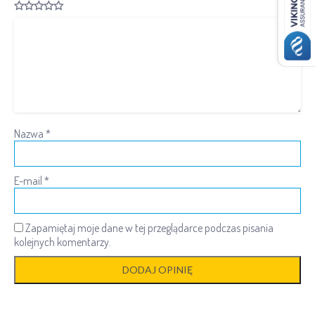
Nazwa
*
E-mail
*
Zapamiętaj moje dane w tej przeglądarce podczas pisania
kolejnych komentarzy.