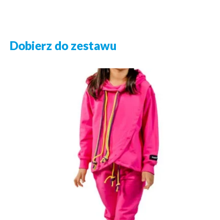
Dobierz do zestawu