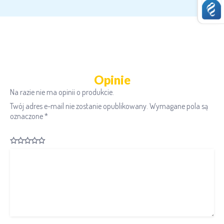
Opinie
Na razie nie ma opinii o produkcie.
Twój adres e-mail nie zostanie opublikowany.
Wymagane pola są
oznaczone
*