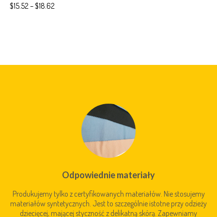
$
15.52
–
$
18.62
Odpowiednie materiały
Produkujemy tylko z certyfikowanych materiałów. Nie stosujemy
materiałów syntetycznych. Jest to szczególnie istotne przy odzieży
dziecięcej, mającej styczność z delikatną skórą. Zapewniamy