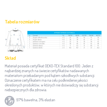
Tabela rozmiarów
Skład
Materiał posiada certyfikat OEKO-TEX Standard 100. Jeden z
najbardziej znanych na świecie certyfikatów nadawanych
materiałom przebadanym pod kątem szkodliwych substancji.
Oznaczenie certyfikatem ma na celu podkreślenie jakości
określonych produktów, w których nie doświadczy się substancji
niebezpiecznych dla zdrowia.
97% bawełna, 3% elastan