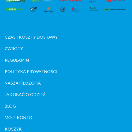
CZAS I KOSZTY DOSTAWY
ZWROTY
REGULAMIN
POLITYKA PRYWATNOŚCI
NASZA FILOZOFIA
JAK DBAĆ O ODZIEŻ
BLOG
MOJE KONTO
KOSZYK