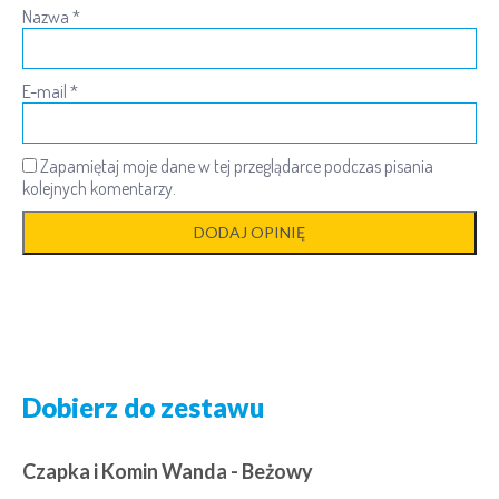
Nazwa
*
E-mail
*
Zapamiętaj moje dane w tej przeglądarce podczas pisania
kolejnych komentarzy.
Dobierz do zestawu
Czapka i Komin Wanda - Beżowy