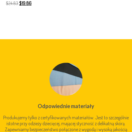
$
24.83
$
19.86
Odpowiednie materiały
Produkujemy tylko z certyfikowanych materiałów. Jest to szczególnie
istotne przy odzieży dziecięcej, mającej styczność z delikatną skórą.
Zapewniamy bezpieczeństwo połączone z wygodą i wysoką jakością