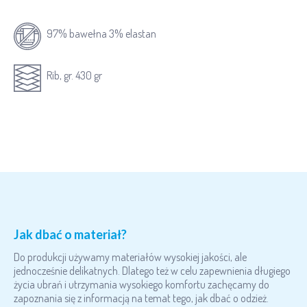
97% bawełna 3% elastan
Rib, gr. 430 gr
Jak dbać o materiał?
Do produkcji używamy materiałów wysokiej jakości, ale
jednocześnie delikatnych. Dlatego też w celu zapewnienia długiego
życia ubrań i utrzymania wysokiego komfortu zachęcamy do
zapoznania się z informacją na temat tego, jak dbać o odzież.