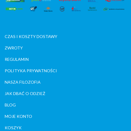
CZAS I KOSZTY DOSTAWY
ZWROTY
REGULAMIN
POLITYKA PRYWATNOŚCI
NASZA FILOZOFIA
JAK DBAĆ O ODZIEŻ
BLOG
MOJE KONTO
KOSZYK