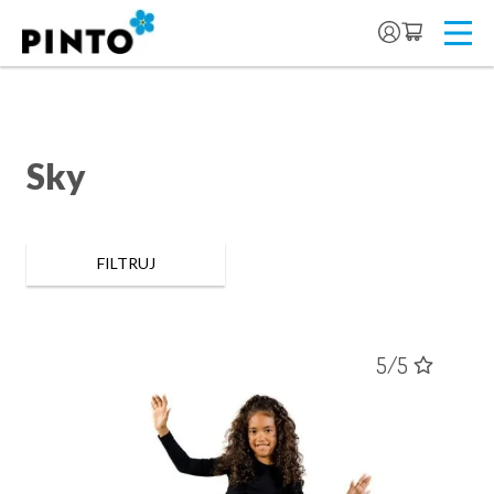
Sky
FILTRUJ
5/5