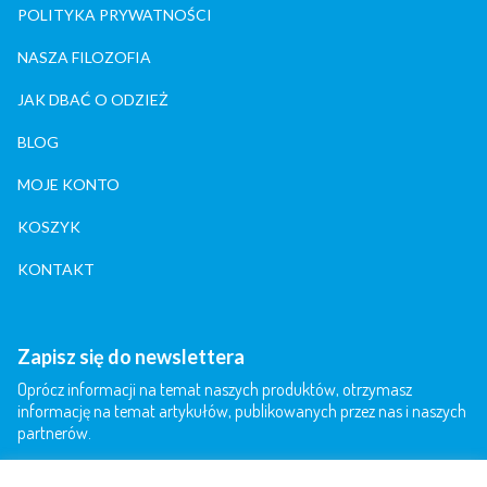
POLITYKA PRYWATNOŚCI
NASZA FILOZOFIA
JAK DBAĆ O ODZIEŻ
BLOG
MOJE KONTO
KOSZYK
KONTAKT
Zapisz się do newslettera
Oprócz informacji na temat naszych produktów, otrzymasz
informację na temat artykułów, publikowanych przez nas i naszych
partnerów.